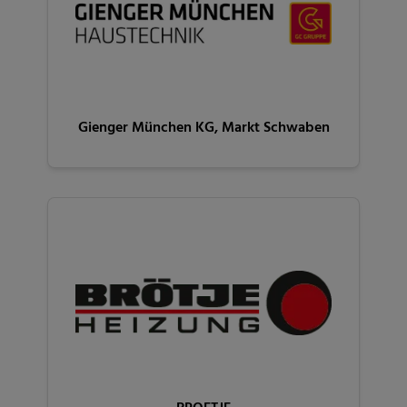
Gienger München KG, Markt Schwaben