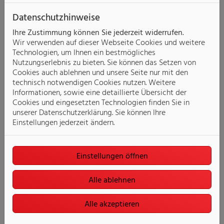
Datenschutzhinweise
Ihre Zustimmung können Sie jederzeit widerrufen.
Wir verwenden auf dieser Webseite Cookies und weitere
Technologien, um Ihnen ein bestmögliches
Nutzungserlebnis zu bieten. Sie können das Setzen von
Cookies auch ablehnen und unsere Seite nur mit den
technisch notwendigen Cookies nutzen. Weitere
COSMO
Informationen, sowie eine detaillierte Übersicht der
Cookies und eingesetzten Technologien finden Sie in
unserer Datenschutzerklärung. Sie können Ihre
Einstellungen jederzeit ändern.
Einstellungen öffnen
Alle ablehnen
Alle akzeptieren