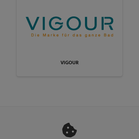
VIGOUR