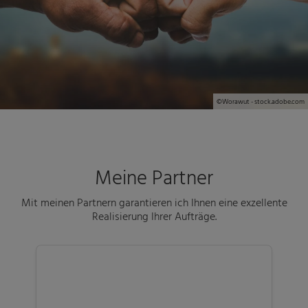
©Worawut - stock.adobe.com
Meine Partner
Mit meinen Partnern garantieren ich Ihnen eine exzellente
Realisierung Ihrer Aufträge.